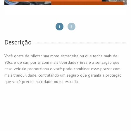
1
2
Descrição
Você gosta de pilotar sua moto estradeira ou que tenha mais de
90cc e de sair por aí com mais liberdade? Essa é a sensação que
esse veículo proporciona e você pode combinar esse prazer com
mais tranquilidade, contratando um seguro que garanta a proteção
que você precisa na cidade ou na estrada.