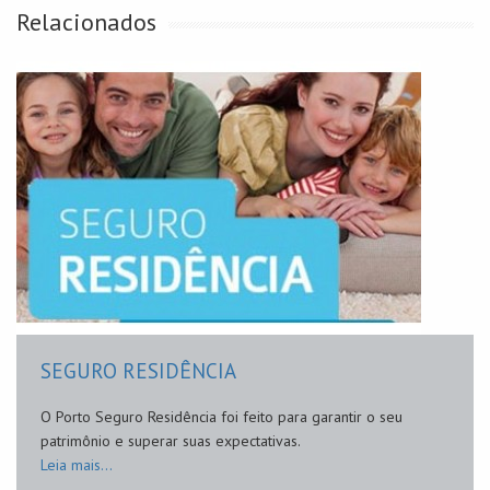
Relacionados
SEGURO RESIDÊNCIA
O Porto Seguro Residência foi feito para garantir o seu
patrimônio e superar suas expectativas.
Leia mais...